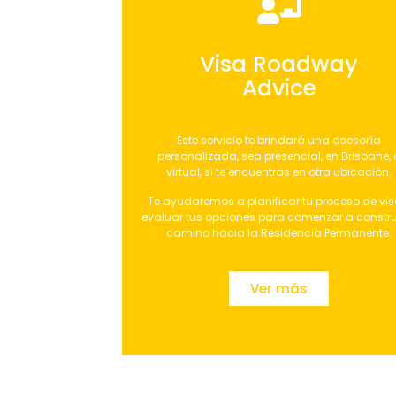
Visa Roadway
Advice
Este servicio te brindará una asesoría
personalizada, sea presencial, en Brisbane, 
virtual, si te encuentras en otra ubicación.
Te ayudaremos a planificar tu proceso de vis
evaluar tus opciones para comenzar a construi
camino hacia la Residencia Permanente.
Ver más