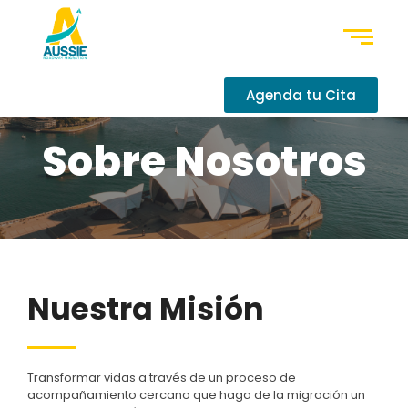
Agenda tu Cita
Sobre Nosotros
Nuestra Misión
Transformar vidas a través de un proceso de
acompañamiento cercano que haga de la migración un