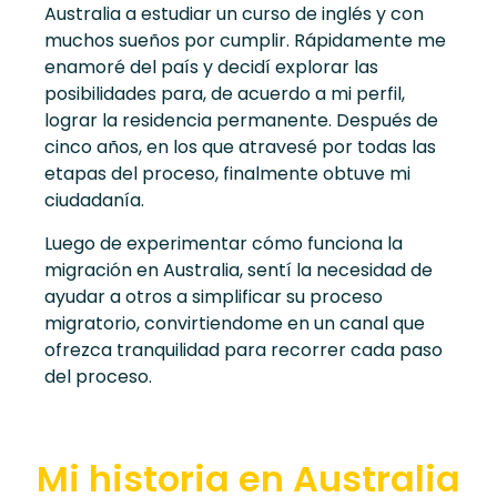
Australia a estudiar un curso de inglés y con
muchos sueños por cumplir. Rápidamente me
enamoré del país y decidí explorar las
posibilidades para, de acuerdo a mi perfil,
lograr la residencia permanente. Después de
cinco años, en los que atravesé por todas las
etapas del proceso, finalmente obtuve mi
ciudadanía.
Luego de experimentar cómo funciona la
migración en Australia, sentí la necesidad de
ayudar a otros a simplificar su proceso
migratorio, convirtiendome en un canal que
ofrezca tranquilidad para recorrer cada paso
del proceso.
Mi historia en Australia