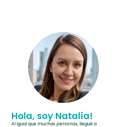
Hola, soy Natalia!
Al igual que muchas personas, llegué a