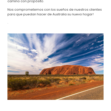
camino con propósito.
Nos comprometemos con los sueños de nuestros clientes
para que puedan hacer de Australia su nuevo hogar!
.