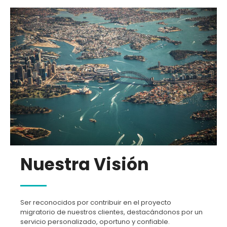
Nuestra Visión
Ser reconocidos por contribuir en el proyecto
migratorio de nuestros clientes, destacándonos por un
servicio personalizado, oportuno y confiable.